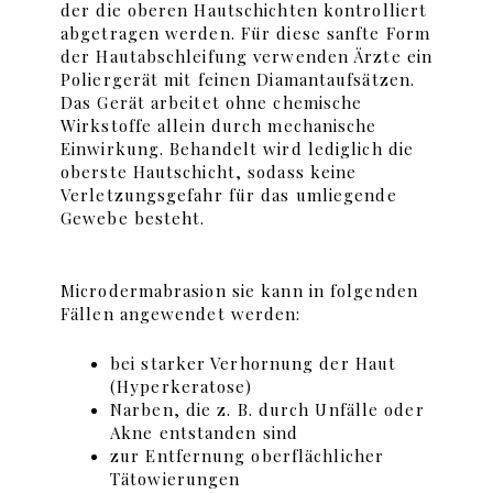
der die oberen Hautschichten kontrolliert
abgetragen werden. Für diese sanfte Form
der Hautabschleifung verwenden Ärzte ein
Poliergerät mit feinen Diamantaufsätzen.
Das Gerät arbeitet ohne chemische
Wirkstoffe allein durch mechanische
Einwirkung. Behandelt wird lediglich die
oberste Hautschicht, sodass keine
Verletzungsgefahr für das umliegende
Gewebe besteht.
Microdermabrasion sie kann in folgenden
Fällen angewendet werden:
bei starker
Verhornung
der Haut
(
Hyperkeratose
)
Narben
, die z. B. durch Unfälle oder
Akne entstanden sind
zur Entfernung oberflächlicher
Tätowierungen