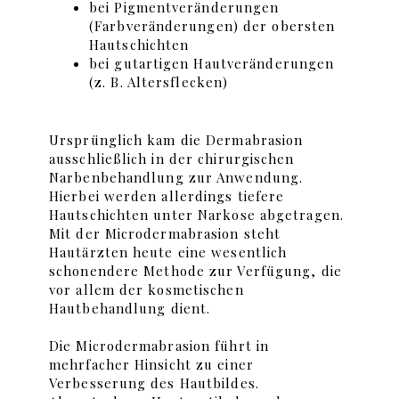
bei Pigmentveränderungen
(Farbveränderungen) der obersten
Hautschichten
bei gutartigen Hautveränderungen
(z. B.
Altersflecken
)
Ursprünglich kam die Dermabrasion
ausschließlich in der chirurgischen
Narbenbehandlung zur Anwendung.
Hierbei werden allerdings tiefere
Hautschichten unter Narkose abgetragen.
Mit der Microdermabrasion steht
Hautärzten heute eine wesentlich
schonendere Methode zur Verfügung, die
vor allem der kosmetischen
Hautbehandlung dient.
Die Microdermabrasion führt in
mehrfacher Hinsicht zu einer
Verbesserung des Hautbildes.