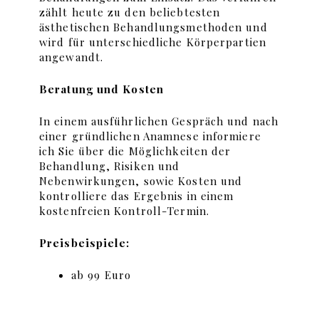
zählt heute zu den beliebtesten
ästhetischen Behandlungsmethoden und
wird für unterschiedliche Körperpartien
angewandt.
Beratung und Kosten
In einem ausführlichen Gespräch und nach
einer gründlichen Anamnese informiere
ich Sie über die Möglichkeiten der
Behandlung, Risiken und
Nebenwirkungen, sowie Kosten und
kontrolliere das Ergebnis in einem
kostenfreien Kontroll-Termin.
Preisbeispiele:
ab 99 Euro